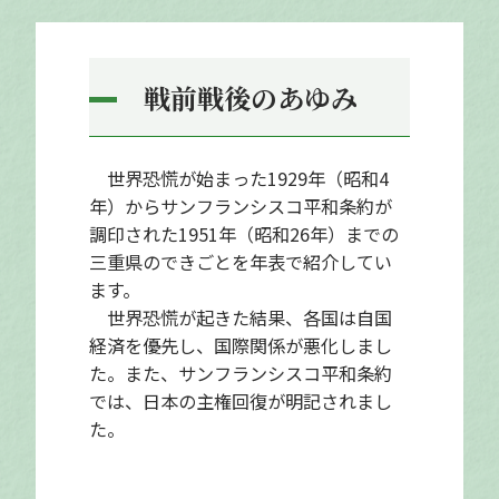
戦前戦後のあゆみ
世界恐慌が始まった1929年（昭和4
年）からサンフランシスコ平和条約が
調印された1951年（昭和26年）までの
三重県のできごとを年表で紹介してい
ます。
世界恐慌が起きた結果、各国は自国
経済を優先し、国際関係が悪化しまし
た。また、サンフランシスコ平和条約
では、日本の主権回復が明記されまし
た。