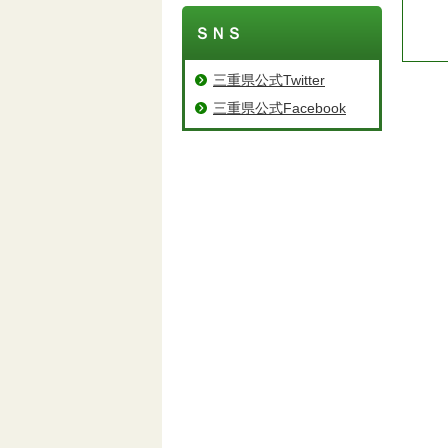
ＳＮＳ
三重県公式Twitter
三重県公式Facebook