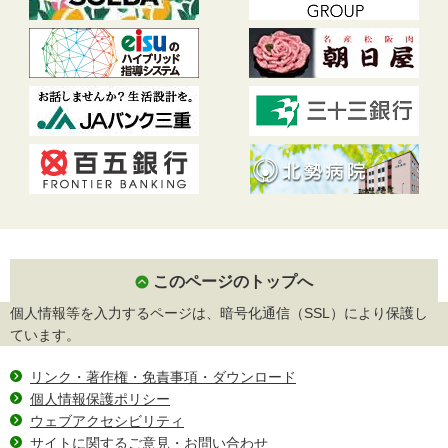
このページのトップへ
個人情報等を入力するページは、暗号化通信（SSL）により保護し
ています。
リンク・著作権・免責事項・ダウンロード
個人情報保護ポリシー
ウェブアクセシビリティ
サイトに関するご意見・お問い合わせ