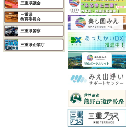
三重県議会
三重県
教育委員会
三重県警察
三重県企業庁