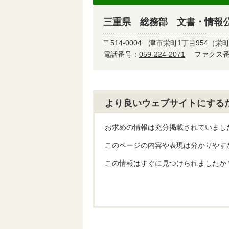
三重県 総務部 文書・情報
〒514-0004
津市栄町1丁目954（栄
電話番号：
059-224-2071
ファクス番号
より良いウェブサイトにする
お求めの情報は充分掲載されていまし
このページの内容や表現は分かりやす
この情報はすぐに見つけられましたか