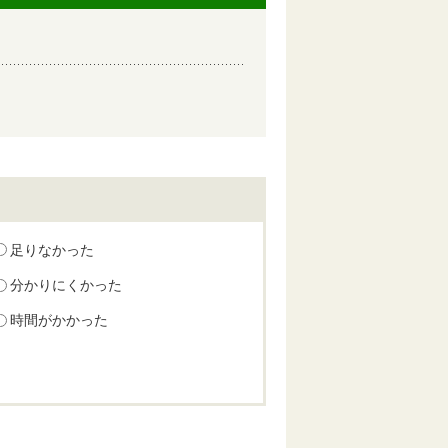
足りなかった
分かりにくかった
時間がかかった