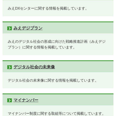
みえDXセンターに関する情報を掲載しています。
みえデジプラン
みえのデジタル社会の形成に向けた戦略推進計画（みえデジ
プラン）に関する情報を掲載しています。
デジタル社会の未来像
デジタル社会の未来像に関する情報を掲載しています。
マイナンバー
マイナンバー制度に関する取組等について掲載しています。