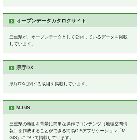
オープンデータカタログサイト
三重県が、オープンデータとして公開しているデータを掲載
しています。
県庁DX
県庁DXに関する取組を掲載しています。
M-GIS
三重県の地図を背景に簡単な操作でコンテンツ（地理空間情
報）を作成することができる簡易GISアプリケーション「M-
GIS」について掲載しています。