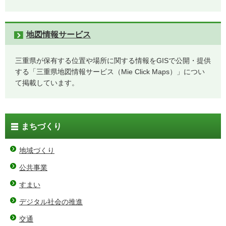
地図情報サービス
三重県が保有する位置や場所に関する情報をGISで公開・提供
する「三重県地図情報サービス（Mie Click Maps）」につい
て掲載しています。
まちづくり
地域づくり
公共事業
すまい
デジタル社会の推進
交通