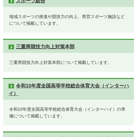
スポーツ総合
地域スポーツの推進や競技力の向上、県営スポーツ施設など
について掲載しています。
三重県競技力向上対策本部
三重県競技力向上対策本部について掲載しています。
令和10年度全国高等学校総合体育大会（インターハ
イ）
令和10年度全国高等学校総合体育大会（インターハイ）の準
備について掲載しています。