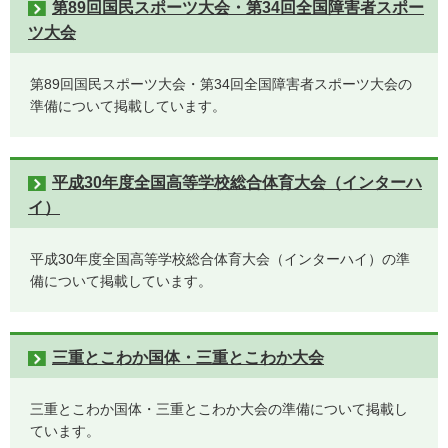
第89回国民スポーツ大会・第34回全国障害者スポー
ツ大会
第89回国民スポーツ大会・第34回全国障害者スポーツ大会の
準備について掲載しています。
平成30年度全国高等学校総合体育大会（インターハ
イ）
平成30年度全国高等学校総合体育大会（インターハイ）の準
備について掲載しています。
三重とこわか国体・三重とこわか大会
三重とこわか国体・三重とこわか大会の準備について掲載し
ています。