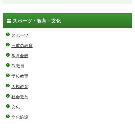
スポーツ・教育・文化
スポーツ
三重の教育
教育全般
教職員
学校教育
人権教育
社会教育
文化
文化施設