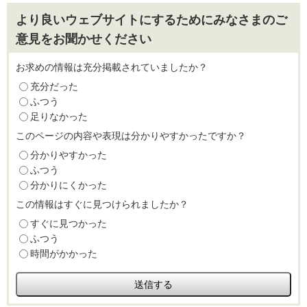
より良いウェブサイトにするためにみなさまのご
意見をお聞かせください
お求めの情報は充分掲載されていましたか？
充分だった
ふつう
足りなかった
このページの内容や表現は分かりやすかったですか？
分かりやすかった
ふつう
分かりにくかった
この情報はすぐに見つけられましたか？
すぐに見つかった
ふつう
時間がかかった