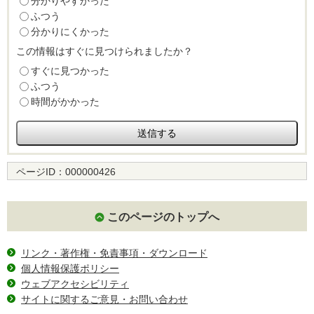
分かりやすかった
ふつう
分かりにくかった
この情報はすぐに見つけられましたか？
すぐに見つかった
ふつう
時間がかかった
ページID：
000000426
このページのトップへ
リンク・著作権・免責事項・ダウンロード
個人情報保護ポリシー
ウェブアクセシビリティ
サイトに関するご意見・お問い合わせ