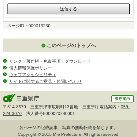
ページID：
000013230
このページのトップへ
リンク・著作権・免責事項・ダウンロード
個人情報保護ポリシー
ウェブアクセシビリティ
サイトに関するご意見・お問い合わせ
〒514-8570 三重県津市広明町13番地 三重県庁電話案内：
059-
224-3070
法人番号5000020240001
各ページの記載記事、写真の無断転載を禁じます。
Copyright © 2015 Mie Prefecture, All rights reserved.