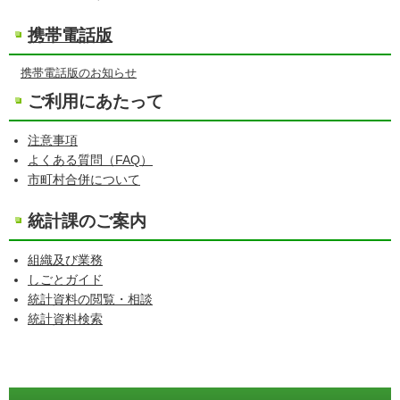
携帯電話版
携帯電話版のお知らせ
ご利用にあたって
注意事項
よくある質問（FAQ）
市町村合併について
統計課のご案内
組織及び業務
しごとガイド
統計資料の閲覧・相談
統計資料検索