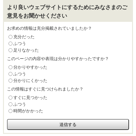
より良いウェブサイトにするためにみなさまのご
意見をお聞かせください
お求めの情報は充分掲載されていましたか？
充分だった
ふつう
足りなかった
このページの内容や表現は分かりやすかったですか？
分かりやすかった
ふつう
分かりにくかった
この情報はすぐに見つけられましたか？
すぐに見つかった
ふつう
時間がかかった