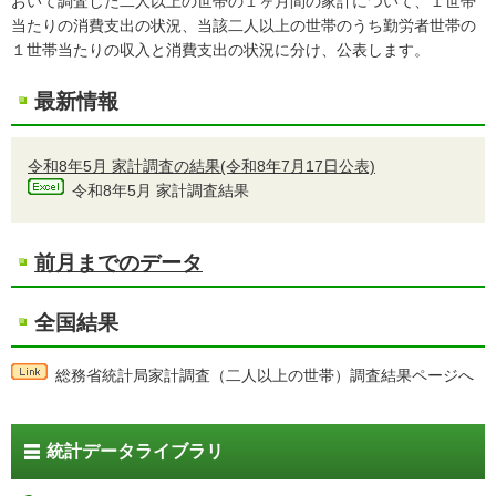
おいて調査した二人以上の世帯の１ヶ月間の家計について、１世帯
当たりの消費支出の状況、当該二人以上の世帯のうち勤労者世帯の
１世帯当たりの収入と消費支出の状況に分け、公表します。
最新情報
令和8年5月 家計調査の結果(令和8年7月17日公表)
令和8年5月 家計調査結果
前月までのデータ
全国結果
総務省統計局家計調査（二人以上の世帯）調査結果ページへ
統計データライブラリ