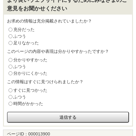
意見をお聞かせください
お求めの情報は充分掲載されていましたか？
充分だった
ふつう
足りなかった
このページの内容や表現は分かりやすかったですか？
分かりやすかった
ふつう
分かりにくかった
この情報はすぐに見つけられましたか？
すぐに見つかった
ふつう
時間がかかった
ページID：
000013900