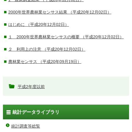
2000年世界農林業センサス結果
（平成20年12月02日）
はじめに
（平成20年12月02日）
１ 2000年世界農林業センサスの概要
（平成20年12月02日）
２ 利用上の注意
（平成20年12月02日）
農林業センサス
（平成20年09月19日）
平成2年度以前
統計データライブラリ
統計調査等総覧