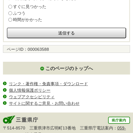
すぐに見つかった
ふつう
時間がかかった
ページID：
000063588
このページのトップへ
リンク・著作権・免責事項・ダウンロード
個人情報保護ポリシー
ウェブアクセシビリティ
サイトに関するご意見・お問い合わせ
〒514-8570 三重県津市広明町13番地 三重県庁電話案内：
059-