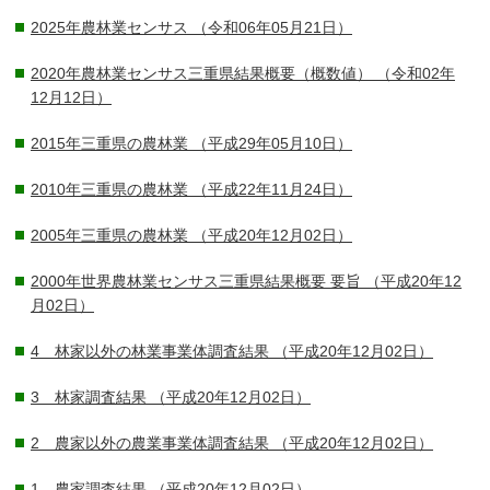
2025年農林業センサス
（令和06年05月21日）
2020年農林業センサス三重県結果概要（概数値）
（令和02年
12月12日）
2015年三重県の農林業
（平成29年05月10日）
2010年三重県の農林業
（平成22年11月24日）
2005年三重県の農林業
（平成20年12月02日）
2000年世界農林業センサス三重県結果概要 要旨
（平成20年12
月02日）
4 林家以外の林業事業体調査結果
（平成20年12月02日）
3 林家調査結果
（平成20年12月02日）
2 農家以外の農業事業体調査結果
（平成20年12月02日）
1 農家調査結果
（平成20年12月02日）