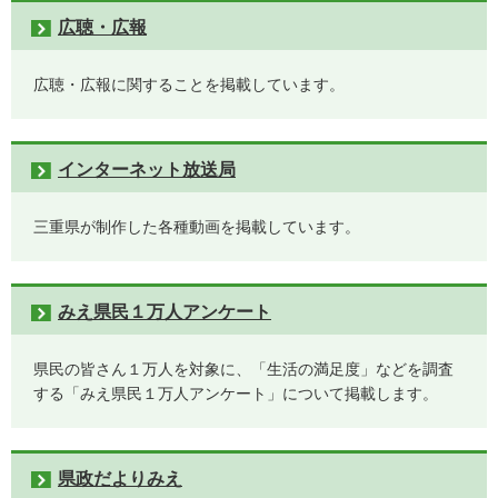
広聴・広報
広聴・広報に関することを掲載しています。
インターネット放送局
三重県が制作した各種動画を掲載しています。
みえ県民１万人アンケート
県民の皆さん１万人を対象に、「生活の満足度」などを調査
する「みえ県民１万人アンケート」について掲載します。
県政だよりみえ