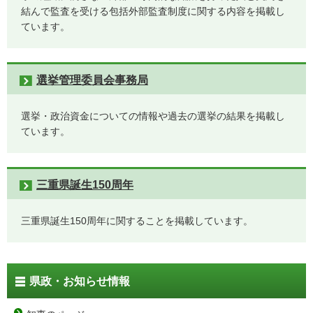
結んで監査を受ける包括外部監査制度に関する内容を掲載し
ています。
選挙管理委員会事務局
選挙・政治資金についての情報や過去の選挙の結果を掲載し
ています。
三重県誕生150周年
三重県誕生150周年に関することを掲載しています。
県政・お知らせ情報