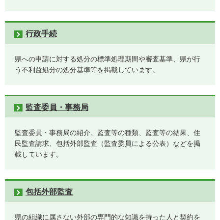
行政手続
県への申請に対する処分の標準処理期間や審査基準、県が行
う不利益処分の処分基準等を掲載しています。
監査委員・事務局
監査委員・事務局の紹介、監査等の種類、監査等の結果、住
民監査請求、包括外部監査（監査委員による公表）などを掲
載しています。
包括外部監査
県の組織に属さない外部の専門的な知識を持った人と契約を