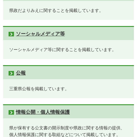
県政だよりみえに関することを掲載しています。
ソーシャルメディア等
ソーシャルメディア等に関することを掲載しています。
公報
三重県公報を掲載しています。
情報公開・個人情報保護
県が保有する公文書の開示制度や県政に関する情報の提供、
個人情報保護に関する取組などについて掲載しています。