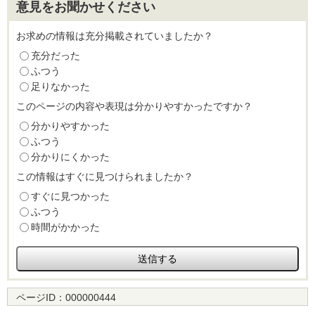
意見をお聞かせください
お求めの情報は充分掲載されていましたか？
充分だった
ふつう
足りなかった
このページの内容や表現は分かりやすかったですか？
分かりやすかった
ふつう
分かりにくかった
この情報はすぐに見つけられましたか？
すぐに見つかった
ふつう
時間がかかった
ページID：
000000444