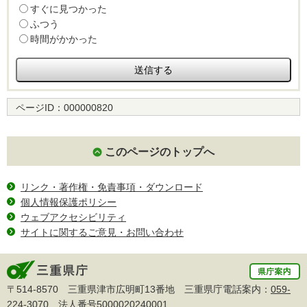
すぐに見つかった
ふつう
時間がかかった
ページID：
000000820
このページのトップへ
リンク・著作権・免責事項・ダウンロード
個人情報保護ポリシー
ウェブアクセシビリティ
サイトに関するご意見・お問い合わせ
〒514-8570 三重県津市広明町13番地 三重県庁電話案内：
059-
224-3070
法人番号5000020240001