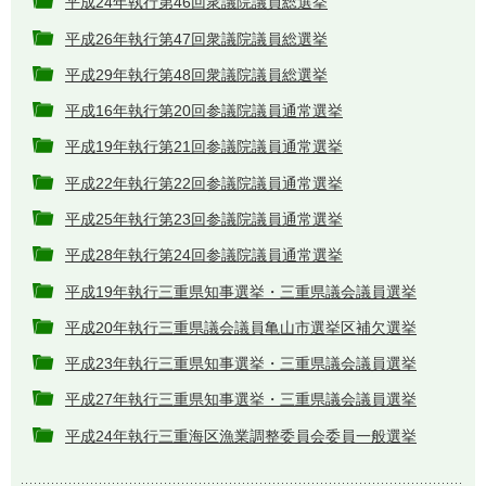
平成24年執行第46回衆議院議員総選挙
平成26年執行第47回衆議院議員総選挙
平成29年執行第48回衆議院議員総選挙
平成16年執行第20回参議院議員通常選挙
平成19年執行第21回参議院議員通常選挙
平成22年執行第22回参議院議員通常選挙
平成25年執行第23回参議院議員通常選挙
平成28年執行第24回参議院議員通常選挙
平成19年執行三重県知事選挙・三重県議会議員選挙
平成20年執行三重県議会議員亀山市選挙区補欠選挙
平成23年執行三重県知事選挙・三重県議会議員選挙
平成27年執行三重県知事選挙・三重県議会議員選挙
平成24年執行三重海区漁業調整委員会委員一般選挙