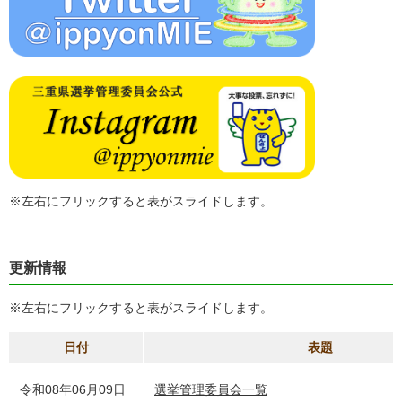
※左右にフリックすると表がスライドします。
更新情報
※左右にフリックすると表がスライドします。
日付
表題
令和08年06月09日
選挙管理委員会一覧