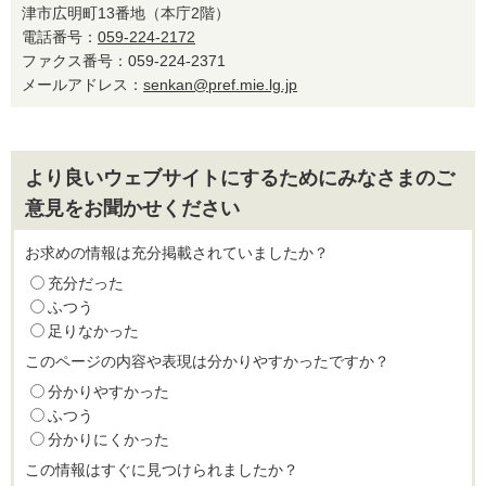
津市広明町13番地（本庁2階）
電話番号：
059-224-2172
ファクス番号：059-224-2371
メールアドレス：
senkan@pref.mie.lg.jp
より良いウェブサイトにするためにみなさまのご
意見をお聞かせください
お求めの情報は充分掲載されていましたか？
充分だった
ふつう
足りなかった
このページの内容や表現は分かりやすかったですか？
分かりやすかった
ふつう
分かりにくかった
この情報はすぐに見つけられましたか？