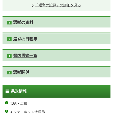
「選挙の記録」の詳細を見る
選挙の資料
選挙の日程等
県内選管一覧
選挙関係
県政情報
広聴・広報
インターネット放送局