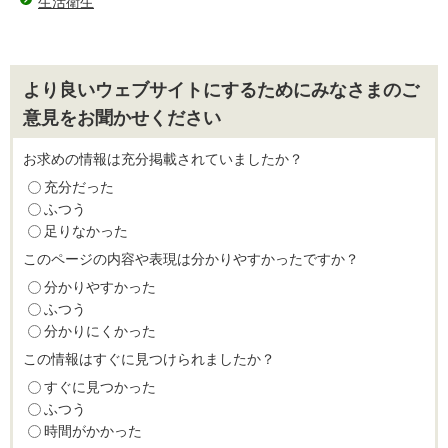
生活衛生
より良いウェブサイトにするためにみなさまのご
意見をお聞かせください
お求めの情報は充分掲載されていましたか？
充分だった
ふつう
足りなかった
このページの内容や表現は分かりやすかったですか？
分かりやすかった
ふつう
分かりにくかった
この情報はすぐに見つけられましたか？
すぐに見つかった
ふつう
時間がかかった