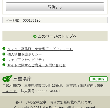
ページID：
000186190
このページのトップへ
リンク・著作権・免責事項・ダウンロード
個人情報保護ポリシー
ウェブアクセシビリティ
サイトに関するご意見・お問い合わせ
〒514-8570 三重県津市広明町13番地 三重県庁電話案内：
059-
224-3070
法人番号5000020240001
各ページの記載記事、写真の無断転載を禁じます。
Copyright © 2015 Mie Prefecture, All rights reserved.