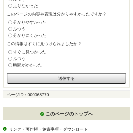
足りなかった
このページの内容や表現は分かりやすかったですか？
分かりやすかった
ふつう
分かりにくかった
この情報はすぐに見つけられましたか？
すぐに見つかった
ふつう
時間がかかった
ページID：
000068770
このページのトップへ
リンク・著作権・免責事項・ダウンロード