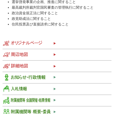
選挙啓発事業の企画、推進に関すること
最高裁判所裁判官国民審査の管理執行に関すること
政治資金規正法に関すること
政党助成法に関すること
住民投票及び直接請求に関すること