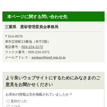
本ページに関する問い合わせ先
三重県 選挙管理委員会事務局
〒514-8570
津市広明町13番地（本庁2階）
電話番号：
059-224-2172
ファクス番号：059-224-2371
メールアドレス：
senkan@pref.mie.lg.jp
より良いウェブサイトにするためにみなさまのご
意見をお聞かせください
お求めの情報は充分掲載されていましたか？
充分だった
ふつう