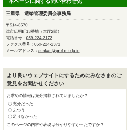
本ページに関する問い合わせ先
三重県 選挙管理委員会事務局
〒514-8570
津市広明町13番地（本庁2階）
電話番号：
059-224-2172
ファクス番号：059-224-2371
メールアドレス：
senkan@pref.mie.lg.jp
より良いウェブサイトにするためにみなさまのご
意見をお聞かせください
お求めの情報は充分掲載されていましたか？
充分だった
ふつう
足りなかった
このページの内容や表現は分かりやすかったですか？