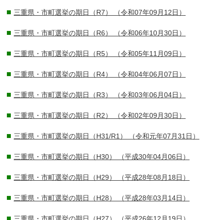
三重県・市町選挙の期日（R7）
（令和07年09月12日）
三重県・市町選挙の期日（R6）
（令和06年10月30日）
三重県・市町選挙の期日（R5）
（令和05年11月09日）
三重県・市町選挙の期日（R4）
（令和04年06月07日）
三重県・市町選挙の期日（R3）
（令和03年06月04日）
三重県・市町選挙の期日（R2）
（令和02年09月30日）
三重県・市町選挙の期日（H31/R1）
（令和元年07月31日）
三重県・市町選挙の期日（H30）
（平成30年04月06日）
三重県・市町選挙の期日（H29）
（平成28年08月18日）
三重県・市町選挙の期日（H28）
（平成28年03月14日）
三重県・市町選挙の期日（H27）
（平成26年12月19日）