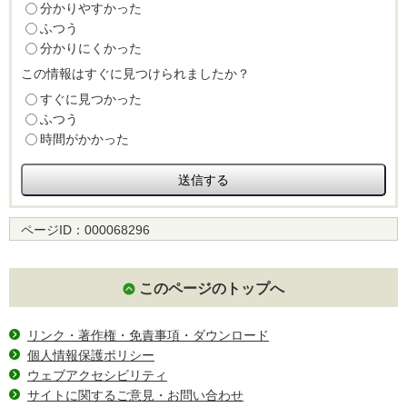
分かりやすかった
ふつう
分かりにくかった
この情報はすぐに見つけられましたか？
すぐに見つかった
ふつう
時間がかかった
ページID：
000068296
このページのトップへ
リンク・著作権・免責事項・ダウンロード
個人情報保護ポリシー
ウェブアクセシビリティ
サイトに関するご意見・お問い合わせ