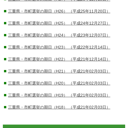
三重県・市町選挙の期日（H26）
（平成25年11月20日）
三重県・市町選挙の期日（H25）
（平成24年12月27日）
三重県・市町選挙の期日（H24）
（平成23年12月07日）
三重県・市町選挙の期日（H23）
（平成22年12月14日）
三重県・市町選挙の期日（H22）
（平成21年12月14日）
三重県・市町選挙の期日（H21）
（平成21年02月03日）
三重県・市町選挙の期日（H20）
（平成21年02月03日）
三重県・市町選挙の期日（H19）
（平成21年02月03日）
三重県・市町選挙の期日（H18）
（平成21年02月03日）