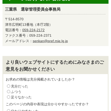
三重県 選挙管理委員会事務局
〒514-8570
津市広明町13番地（本庁2階）
電話番号：
059-224-2172
ファクス番号：059-224-2371
メールアドレス：
senkan@pref.mie.lg.jp
より良いウェブサイトにするためにみなさまのご
意見をお聞かせください
お求めの情報は充分掲載されていましたか？
充分だった
ふつう
足りなかった
このページの内容や表現は分かりやすかったですか？
分かりやすかった