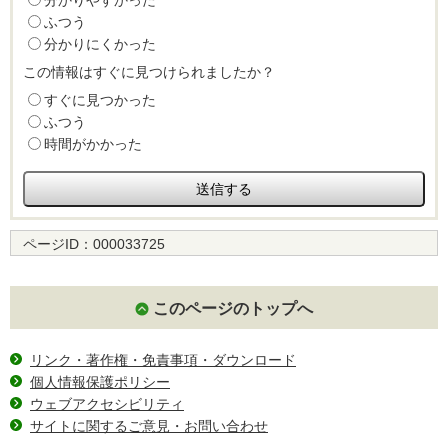
ふつう
分かりにくかった
この情報はすぐに見つけられましたか？
すぐに見つかった
ふつう
時間がかかった
ページID：
000033725
このページのトップへ
リンク・著作権・免責事項・ダウンロード
個人情報保護ポリシー
ウェブアクセシビリティ
サイトに関するご意見・お問い合わせ