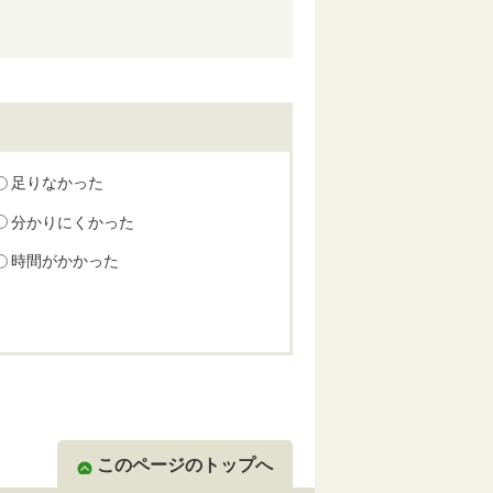
足りなかった
分かりにくかった
時間がかかった
このページのトップへ