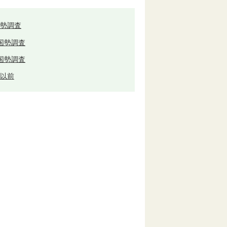
国勢調査
国勢調査
国勢調査
度以前