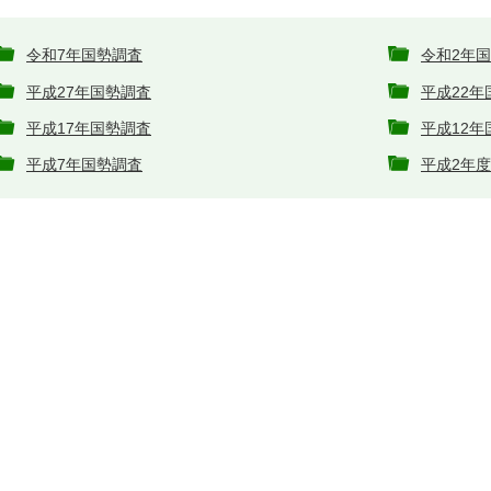
令和7年国勢調査
令和2年
平成27年国勢調査
平成22年
平成17年国勢調査
平成12年
平成7年国勢調査
平成2年