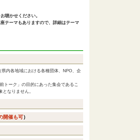
をお聴かせください。
講座テーマもありますので、詳細はテーマ
（県内各地域における各種団体、NPO、企
前トーク」の目的にあった集会であるこ
象となりません。
の開催も可
）