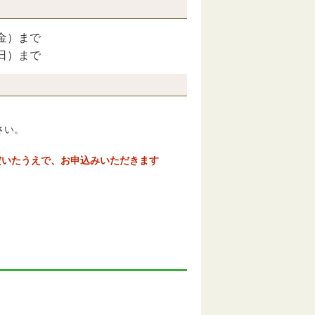
金）まで
日）まで
さい。
だいたうえで、お申込みいただきます