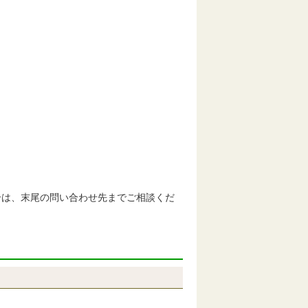
合は、末尾の問い合わせ先までご相談くだ