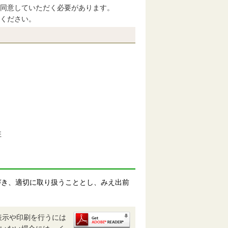
同意していただく必要があります。
ください。
班
づき、適切に取り扱うこととし、みえ出前
表示や印刷を行うには