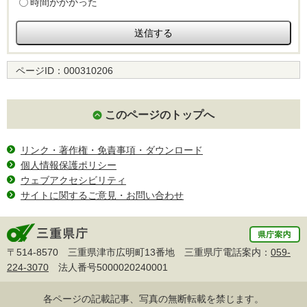
時間がかかった
ページID：
000310206
このページのトップへ
リンク・著作権・免責事項・ダウンロード
個人情報保護ポリシー
ウェブアクセシビリティ
サイトに関するご意見・お問い合わせ
〒514-8570 三重県津市広明町13番地 三重県庁電話案内：
059-
224-3070
法人番号5000020240001
各ページの記載記事、写真の無断転載を禁じます。