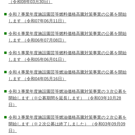
（令和08年03月30日）
令和７事業年度施設園芸等燃料価格高騰対策事業の公募を開始
します
（令和07年06月11日）
令和６事業年度施設園芸等燃料価格高騰対策事業の公募を開始
します
（令和06年07月08日）
令和５事業年度施設園芸等燃料価格高騰対策事業の公募を開始
します
（令和05年06月01日）
令和４事業年度施設園芸等燃油価格高騰対策事業の公募を開始
します
（令和04年05月16日）
令和３事業年度施設園芸等燃油価格高騰対策事業の３次公募を
開始します（※公募期間を延長します）
（令和03年10月28
日）
令和３事業年度施設園芸等燃油価格高騰対策事業の２次公募を
開始します（※２次公募は終了しました）
（令和03年09月09
日）