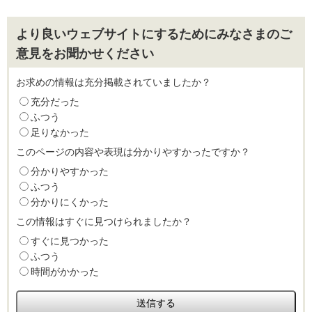
より良いウェブサイトにするためにみなさまのご
意見をお聞かせください
お求めの情報は充分掲載されていましたか？
充分だった
ふつう
足りなかった
このページの内容や表現は分かりやすかったですか？
分かりやすかった
ふつう
分かりにくかった
この情報はすぐに見つけられましたか？
すぐに見つかった
ふつう
時間がかかった