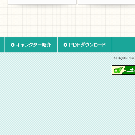
All Rights Rese