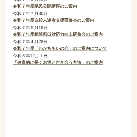
令和７年度県民公開講座のご案内
令和７年７月30日
令和７年度自殺未遂者支援研修会のご案内
令和７年５月19日
令和７年度相談窓口対応力向上研修会のご案内
令和７年４月28日
令和７年度「わかちあいの会」のご案内について
令和５年12月１日
「健康的に長くお酒と付き合う方法」のご案内