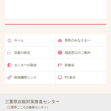
ホーム
県民のみなさまへ
自殺の状況
相談窓口のご案内
センターの取組
研修会
関係機関リンク
PC表示
三重県自殺対策推進センター
（三重県こころの健康センター）