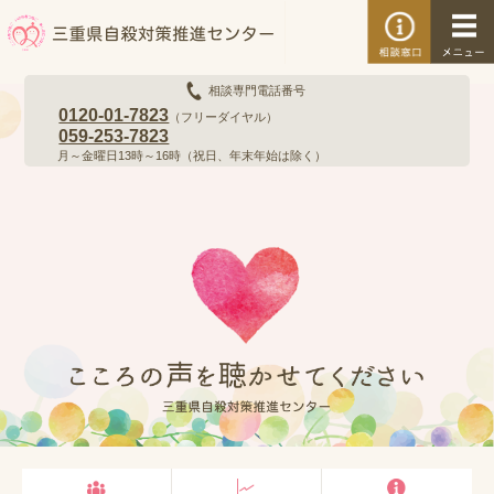
三重県自殺対策推進センター
相談専門電話番号
0120-01-7823
（フリーダイヤル）
059-253-7823
月～金曜日13時～16時（祝日、年末年始は除く）