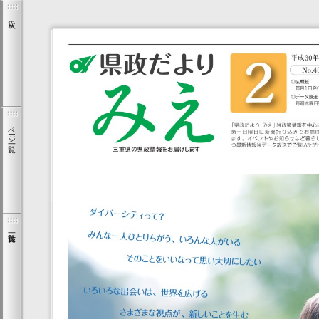
ページ一覧