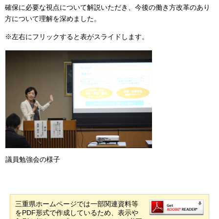
確保に必要な視点について解説いただき、今後の働き方改革のあり
方について理解を深めました。
※左右にフリックすると表がスライドします。
議員勉強会の様子
三重県ホームページでは一部関連資料等
をPDF形式で作成しているため、表示や