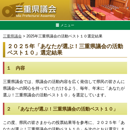
メニュー
三重県議会
> 2025年三重県議会の活動ベスト１０選定結果
２０２５年「あなたが選ぶ！三重県議会の活動
ベスト１０」選定結果
１ 内容
三重県議会では、県議会の活動内容を広く発信して県民の皆さんに
県議会への関心を持っていただけるよう、毎年、年末に「あなたが
選ぶ！三重県議会の活動ベスト１０」を選定しています。
２ 「あなたが選ぶ！三重県議会の活動ベスト１０」
この度、県民の皆さまからの投票結果等を参考に、２０２５年「あ
なたが選ぶ！三重県議会の活動ベスト１０」を次のとおり選定しま