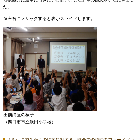
た。
※左右にフリックすると表がスライドします。
出前講座の様子
（四日市市立浜田小学校）
（３） 高校生からの提案に対する、議会での議論をフィードバッ