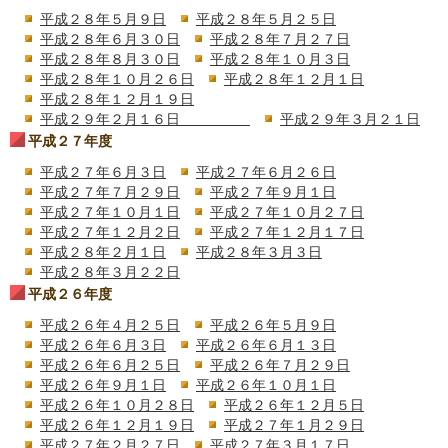
平成２８年５月９日
平成２８年５月２５日
平成２８年６月３０日
平成２８年７月２７日
平成２８年８月３０日
平成２８年１０月３日
平成２８年１０月２６日
平成２８年１２月１日
平成２８年１２月１９日
平成２９年２月１６日
平成２９年３月２１日
平成２７年度
平成２７年６月３日
平成２７年６月２６日
平成２７年７月２９日
平成２７年９月１日
平成２７年１０月１日
平成２７年１０月２７日
平成２７年１２月２日
平成２７年１２月１７日
平成２８年２月１日
平成２８年３月３日
平成２８年３月２２日
平成２６年度
平成２６年４月２５日
平成２６年５月９日
平成２６年６月３日
平成２６年６月１３日
平成２６年６月２５日
平成２６年７月２９日
平成２６年９月１日
平成２６年１０月１日
平成２６年１０月２８日
平成２６年１２月５日
平成２６年１２月１９日
平成２７年１月２９日
平成２７年２月２７日
平成２７年３月１７日