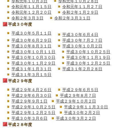
令和元年１０月３日
令和元年１０月２８日
令和元年１１月１５日
令和元年１１月２７日
令和元年１２月２０日
令和２年１月２９日
令和２年３月３日
令和２年３月３１日
平成３０年度
平成３０年５月１１日
平成３０年６月４日
平成３０年６月２９日
平成３０年７月２７日
平成３０年８月３１日
平成３０年１０月２日
平成３０年１０月１１日
平成３０年１０月２５日
平成３０年１０月３０日
平成３０年１１月１９日
平成３０年１１月２９日
平成３０年１２月２５日
平成３１年１月３１日
平成３１年２月２８日
平成３１年３月１５日
平成２９年度
平成２９年４月２６日
平成２９年６月５日
平成２９年６月３０日
平成２９年８月７日
平成２９年９月１日
平成２９年１０月２日
平成２９年１０月２５日
平成２９年１１月３０日
平成２９年１２月２５日
平成３０年２月２日
平成３０年３月６日
平成３０年３月２２日
平成２８年度