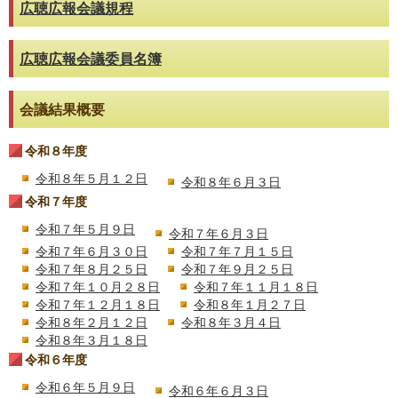
広聴広報会議規程
広聴広報会議委員名簿
会議結果概要
令和８年度
令和８年５月１２日
令和８年６月３日
令和７年度
令和７年５月９日
令和７年６月３日
令和７年６月３０日
令和７年７月１５日
令和７年８月２５日
令和７年９月２５日
令和７年１０月２８日
令和７年１１月１８日
令和７年１２月１８日
令和８年１月２７日
令和８年２月１２日
令和８年３月４日
令和８年３月１８日
令和６年度
令和６年５月９日
令和６年６月３日