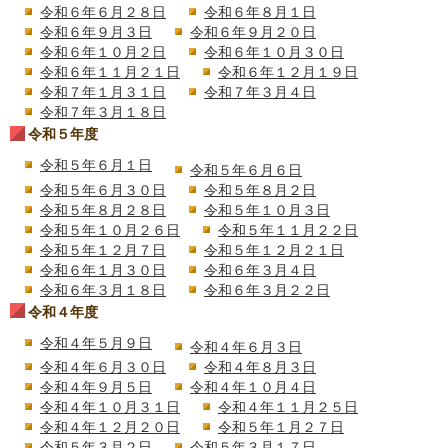
令和６年６月２８日
令和６年８月１日
令和６年９月３日
令和６年９月２０日
令和６年１０月２日
令和６年１０月３０日
令和６年１１月２１日
令和６年１２月１９日
令和７年１月３１日
令和７年３月４日
令和７年３月１８日
令和５年度
令和５年６月１日
令和５年６月６日
令和５年６月３０日
令和５年８月２日
令和５年８月２８日
令和５年１０月３日
令和５年１０月２６日
令和５年１１月２２日
令和５年１２月７日
令和５年１２月２１日
令和６年１月３０日
令和６年３月４日
令和６年３月１８日
令和６年３月２２日
令和４年度
令和４年５月９日
令和４年６月３日
令和４年６月３０日
令和４年８月３日
令和４年９月５日
令和４年１０月４日
令和４年１０月３１日
令和４年１１月２５日
令和４年１２月２０日
令和５年１月２７日
令和５年３月２日
令和５年３月１７日