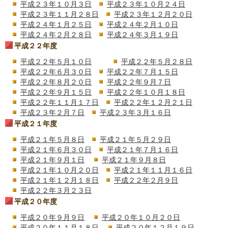
平成２３年１０月３日
平成２３年１０月２４日
平成２３年１１月２８日
平成２３年１２月２０日
平成２４年１月２５日
平成２４年２月１０日
平成２４年２月２８日
平成２４年３月１９日
平成２２年度
平成２２年５月１０日
平成２２年５月２８日
平成２２年６月３０日
平成２２年７月１５日
平成２２年８月２０日
平成２２年９月７日
平成２２年９月１５日
平成２２年１０月１８日
平成２２年１１月１７日
平成２２年１２月２１日
平成２３年２月７日
平成２３年３月１６日
平成２１年度
平成２１年５月８日
平成２１年５月２９日
平成２１年６月３０日
平成２１年７月１６日
平成２１年９月１日
平成２１年９月８日
平成２１年１０月２０日
平成２１年１１月１６日
平成２１年１２月１８日
平成２２年２月９日
平成２２年３月２３日
平成２０年度
平成２０年９月９日
平成２０年１０月２０日
平成２０年１１月１８日
平成２０年１２月１９日