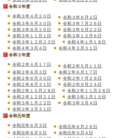
令和３年度
令和３年４月２０日
令和３年６月２日
令和３年６月３０日
令和３年７月２６日
令和３年８月２６日
令和３年９月２２日
令和３年１１月１日
令和３年１２月６日
令和３年１２月２３日
令和４年１月１８日
令和４年３月４日
令和４年３月３１日
令和２年度
令和２年４月１７日
令和２年５月１１日
令和２年６月３日
令和２年６月１７日
令和２年６月３０日
令和２年７月２９日
令和２年８月３１日
令和２年９月２４日
令和２年１０月２８日
令和２年１１月２６日
令和２年１２月２１日
令和３年１月１５日
令和３年１月２２日
令和３年３月４日
令和３年３月３１日
令和元年度
令和元年６月３日
令和元年６月２６日
令和元年８月５日
令和元年９月４日