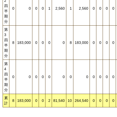
2
四
0
0
0
0
1
2,560
1
2,560
0
0
0
0
半
期
分
第
3
四
8
183,000
0
0
0
0
8
183,000
0
0
0
0
半
期
分
第
4
四
0
0
0
0
0
0
0
0
0
0
0
0
半
期
分
累
8
183,000
0
0
2
81,540
10
264,540
0
0
0
0
計