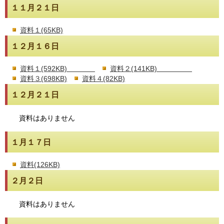
１１月２１日
資料１(65KB)
１２月１６日
資料１(592KB)
資料２(141KB)
資料３(698KB)
資料４(82KB)
１２月２１日
資料はありません
１月１７日
資料(126KB)
２月２日
資料はありません