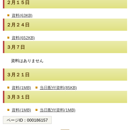
２月１５日
資料(63KB)
２月２４日
資料(652KB)
３月７日
資料はありません
３月２１日
資料(1MB)
当日配付資料(85KB)
３月３１日
資料(1MB)
当日配付資料(1MB)
ページID：
000186157