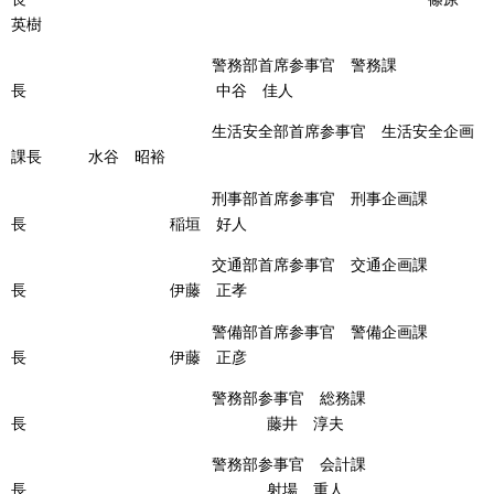
英樹
警務部首席参事官 警務課
長 中谷 佳人
生活安全部首席参事官 生活安全企画
課長 水谷 昭裕
刑事部首席参事官 刑事企画課
長 稲垣 好人
交通部首席参事官 交通企画課
長 伊藤 正孝
警備部首席参事官 警備企画課
長 伊藤 正彦
警務部参事官 総務課
長 藤井 淳夫
警務部参事官 会計課
長 射場 重人