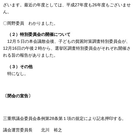
ざいます。最近の年度としては、平成27年度も26年度もございませ
ん。
〇岡野委員 わかりました。
（２）特別委員会の開催について
12月５日の本会議散会後、子どもの貧困対策調査特別委員会が、
12月16日の午後２時から、選挙区調査特別委員会がそれぞれ開催さ
れる旨の報告がありました。
（３）その他
特になし。
〔閉会の宣告〕
三重県議会委員会条例第28条第１項の規定により記名押印する。
議会運営委員長 北川 裕之