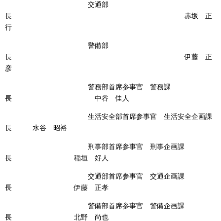
交通部
長 赤坂 正
行
警備部
長 伊藤 正
彦
警務部首席参事官 警務課
長 中谷 佳人
生活安全部首席参事官 生活安全企画課
長 水谷 昭裕
刑事部首席参事官 刑事企画課
長 稲垣 好人
交通部首席参事官 交通企画課
長 伊藤 正孝
警備部首席参事官 警備企画課
長 北野 尚也