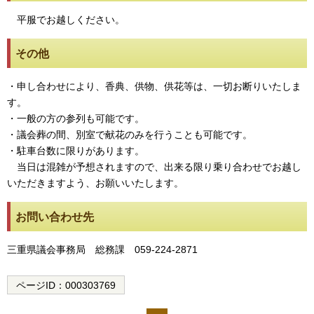
平服でお越しください。
その他
・申し合わせにより、香典、供物、供花等は、一切お断りいたしま
す。
・一般の方の参列も可能です。
・議会葬の間、別室で献花のみを行うことも可能です。
・駐車台数に限りがあります。
当日は混雑が予想されますので、出来る限り乗り合わせでお越し
いただきますよう、お願いいたします。
お問い合わせ先
三重県議会事務局 総務課 059-224-2871
ページID：
000303769