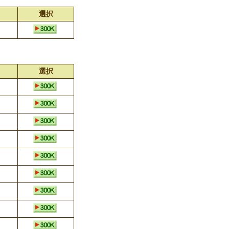
選択
選択