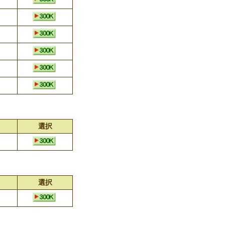
選択
選択