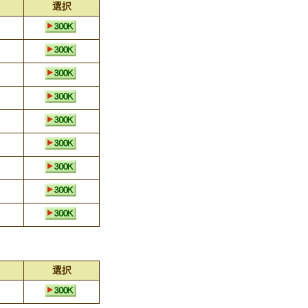
選択
選択