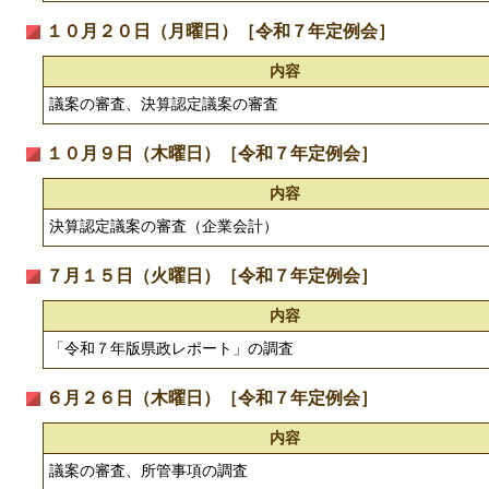
１０月２０日（月曜日）［令和７年定例会］
内容
議案の審査、決算認定議案の審査
１０月９日（木曜日）［令和７年定例会］
内容
決算認定議案の審査（企業会計）
７月１５日（火曜日）［令和７年定例会］
内容
「令和７年版県政レポート」の調査
６月２６日（木曜日）［令和７年定例会］
内容
議案の審査、所管事項の調査