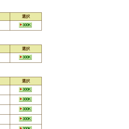
選択
選択
選択