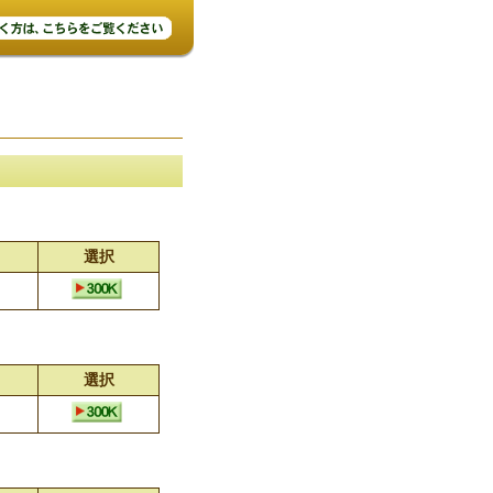
選択
選択