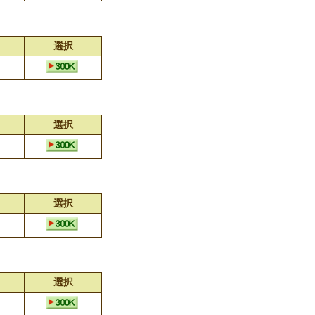
選択
選択
選択
選択