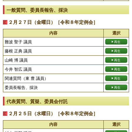
一般質問、委員長報告、採決
２月２７日（金曜日）［令和８年定例会］
内容
選択
難波 聖子 議員
藤根 正典 議員
山崎 博 議員
今井 智広 議員
関連質問（東 豊 議員）
委員長報告、採決
代表質問、質疑、委員会付託
２月２５日（水曜日）［令和８年定例会］
内容
選択