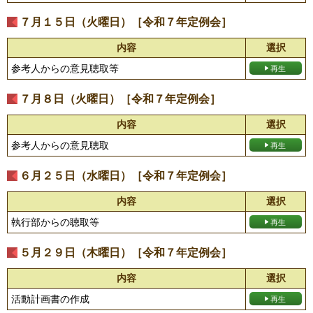
７月１５日（火曜日）［令和７年定例会］
内容
選択
参考人からの意見聴取等
７月８日（火曜日）［令和７年定例会］
内容
選択
参考人からの意見聴取
６月２５日（水曜日）［令和７年定例会］
内容
選択
執行部からの聴取等
５月２９日（木曜日）［令和７年定例会］
内容
選択
活動計画書の作成