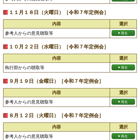
１１月１８日（火曜日）［令和７年定例会］
内容
選択
参考人からの意見聴取等
１０月２２日（水曜日）［令和７年定例会］
内容
選択
執行部からの聴取等
９月１９日（金曜日）［令和７年定例会］
内容
選択
参考人からの意見聴取等
８月１２日（火曜日）［令和７年定例会］
内容
選択
参考人からの意見聴取等