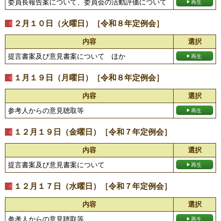
委員長報告案について、委員会の活動評価について
２月１０日（火曜日）［令和８年定例会］
内容
選択
提言書案及び意見書案について ほか
１月１９日（月曜日）［令和８年定例会］
内容
選択
参考人からの意見聴取等
１２月１９日（金曜日）［令和７年定例会］
内容
選択
提言書案及び意見書案について
１２月１７日（水曜日）［令和７年定例会］
内容
選択
参考人からの意見聴取等