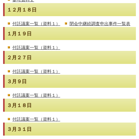
１２月１８日
付託議案一覧（資料１）
閉会中継続調査申出事件一覧表
１月１９日
付託議案一覧（資料１）
２月２７日
付託議案一覧（資料１）
３月９日
付託議案一覧（資料１）
３月１８日
付託議案一覧（資料１）
３月３１日