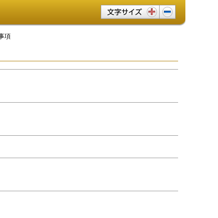
文字サイズ変更
事項