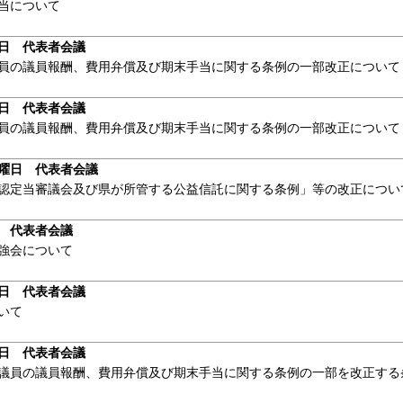
当について
日 代表者会議
員の議員報酬、費用弁償及び期末手当に関する条例の一部改正について
日 代表者会議
員の議員報酬、費用弁償及び期末手当に関する条例の一部改正について
曜日 代表者会議
認定当審議会及び県が所管する公益信託に関する条例」等の改正につい
 代表者会議
強会について
日 代表者会議
いて
日 代表者会議
議員の議員報酬、費用弁償及び期末手当に関する条例の一部を改正する