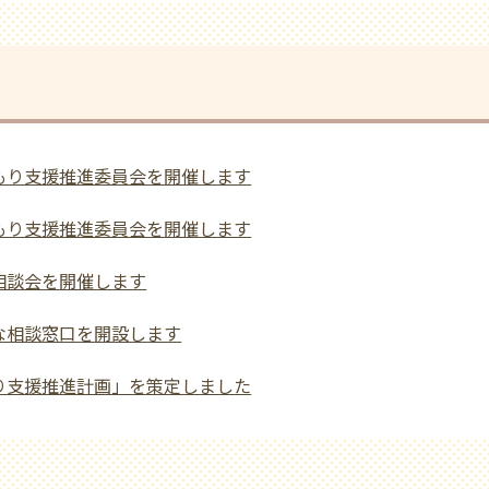
もり支援推進委員会を開催します
もり支援推進委員会を開催します
相談会を開催します
な相談窓口を開設します
り支援推進計画」を策定しました