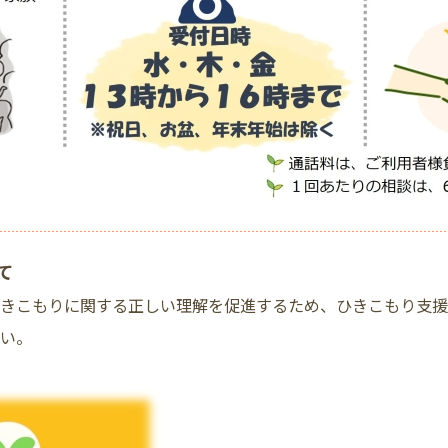
て
きこもりに関する正しい理解を促進するため、ひきこもり支援
さい。