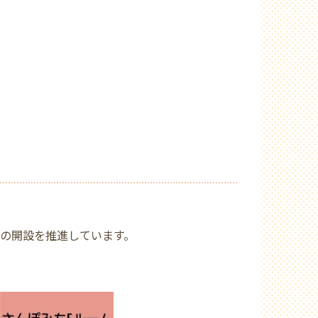
の開設を推進しています。