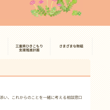
三重県ひきこもり
さまざまな取組
支援推進計画
添い、これからのことを一緒に考える相談窓口