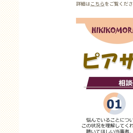
詳細は
こちら
をご覧くだ