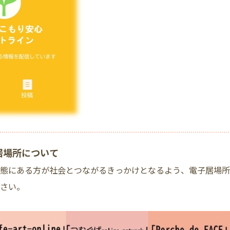
居場所について
態にある方が社会とつながるきっかけとなるよう、電子居場所
ださい。