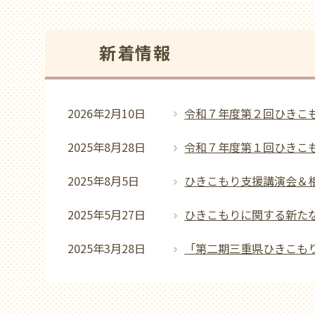
新着情報
2026年2月10日
令和７年度第２回ひきこ
2025年8月28日
令和７年度第１回ひきこ
2025年8月5日
ひきこもり支援講演会＆
2025年5月27日
ひきこもりに関する新た
2025年3月28日
「第二期三重県ひきこも