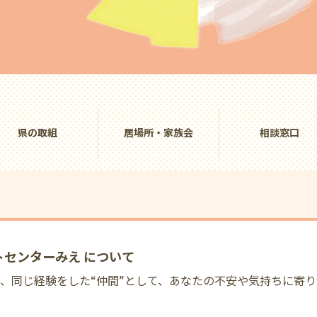
県の取組
居場所・家族会
相談窓口
センターみえ について
、同じ経験をした“仲間”として、
あなたの不安や気持ちに寄り