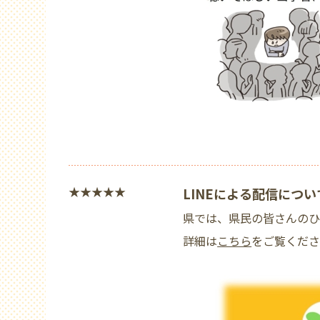
★★★★★
LINEによる配信につい
県では、県民の皆さんのひ
詳細は
こちら
をご覧くだ