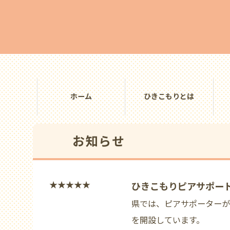
ホーム
ひきこもりとは
お知らせ
★★★★★
ひきこもりピアサポート
県では、ピアサポーターが
を開設しています。