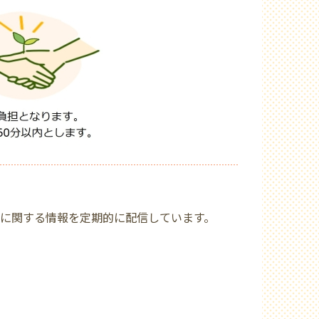
に関する情報を定期的に配信しています。