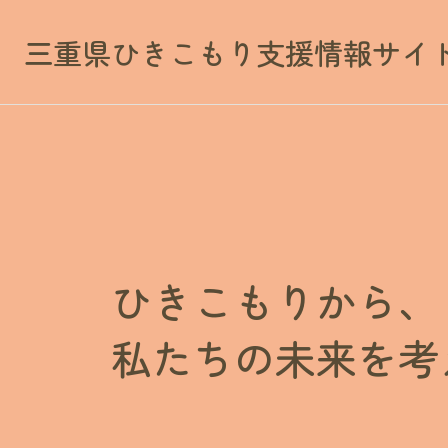
三重県ひきこもり支援情報サイ
ひきこもりから、
私たちの未来を考