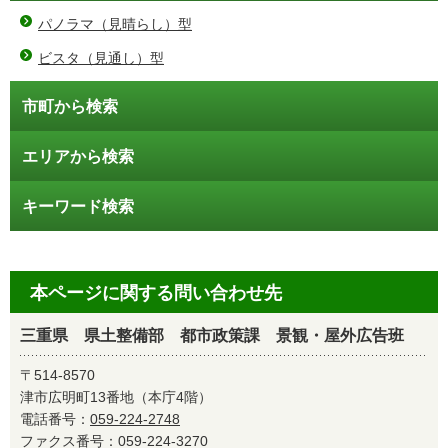
パノラマ（見晴らし）型
ビスタ（見通し）型
市町から検索
エリアから検索
キーワード検索
本ページに関する問い合わせ先
三重県 県土整備部 都市政策課 景観・屋外広告班
〒514-8570
津市広明町13番地（本庁4階）
電話番号：
059-224-2748
ファクス番号：059-224-3270