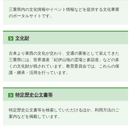
三重県内の文化情報やイベント情報などを提供する文化事業
のポータルサイトです。
文化財
古来より東西の文化が交わり、交通の要衝として栄えてきた
三重県には、世界遺産「紀伊山地の霊場と参詣道」などの多
くの文化財が残されています。教育委員会では、これらの保
護・継承・活用を行っています。
特定歴史公文書等
特定歴史公文書等を検索していただけるほか、利用方法のご
案内などを掲載しています。