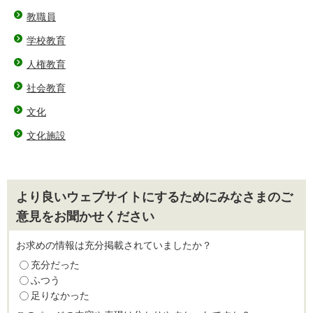
教職員
学校教育
人権教育
社会教育
文化
文化施設
より良いウェブサイトにするためにみなさまのご
意見をお聞かせください
お求めの情報は充分掲載されていましたか？
充分だった
ふつう
足りなかった