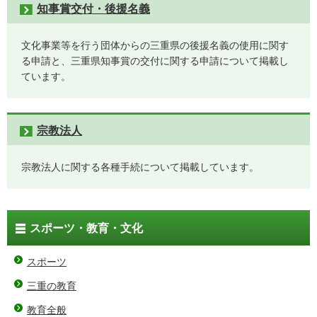
知事賞交付・後援名義
文化事業等を行う団体からの三重県の後援名義の使用に関す
る申請と、三重県知事賞の交付に関する申請について掲載し
ています。
宗教法人
宗教法人に関する各種手続について掲載しています。
スポーツ・教育・文化
スポーツ
三重の教育
教育全般