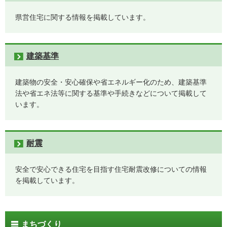
県営住宅に関する情報を掲載しています。
建築基準
建築物の安全・安心確保や省エネルギー化のため、建築基準
法や省エネ法等に関する基準や手続きなどについて掲載して
います。
耐震
安全で安心できる住宅を目指す住宅耐震改修についての情報
を掲載しています。
まちづくり