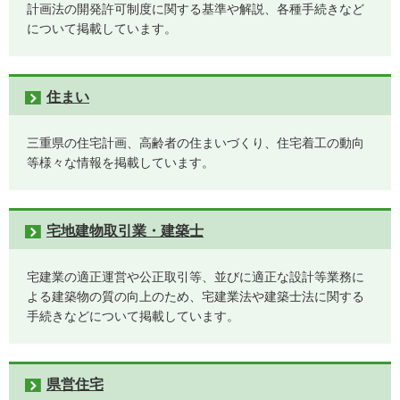
計画法の開発許可制度に関する基準や解説、各種手続きなど
について掲載しています。
住まい
三重県の住宅計画、高齢者の住まいづくり、住宅着工の動向
等様々な情報を掲載しています。
宅地建物取引業・建築士
宅建業の適正運営や公正取引等、並びに適正な設計等業務に
よる建築物の質の向上のため、宅建業法や建築士法に関する
手続きなどについて掲載しています。
県営住宅