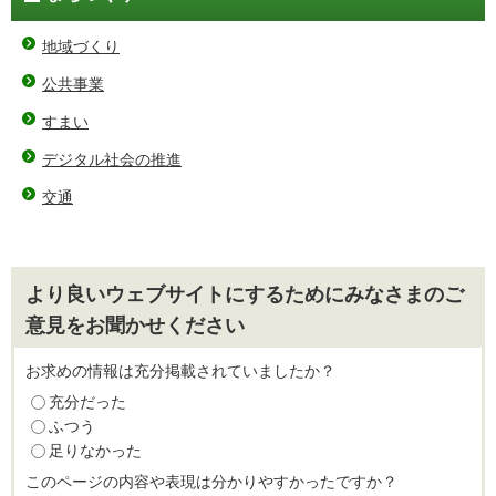
地域づくり
公共事業
すまい
デジタル社会の推進
交通
より良いウェブサイトにするためにみなさまのご
意見をお聞かせください
お求めの情報は充分掲載されていましたか？
充分だった
ふつう
足りなかった
このページの内容や表現は分かりやすかったですか？