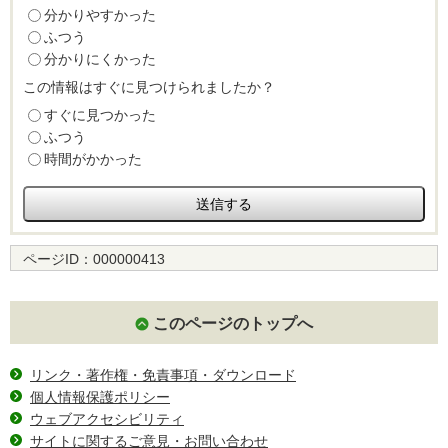
分かりやすかった
ふつう
分かりにくかった
この情報はすぐに見つけられましたか？
すぐに見つかった
ふつう
時間がかかった
ページID：
000000413
このページのトップへ
リンク・著作権・免責事項・ダウンロード
個人情報保護ポリシー
ウェブアクセシビリティ
サイトに関するご意見・お問い合わせ