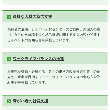
多様な人材の就労支援
高齢者の雇用、シルバー人材センターのご案内、外国人の雇
用、女性の再就職支援や就労継続に関する支援内容や関連す
るイベントのお知らせを掲載しています。
ワークライフバランスの推進
三重県が登録・表彰する「みえの働き方改革推進企業」の紹
介や、企業が目指すワーク・ライフ・バランスの進め方や取
組事例を掲載しています。
障がい者の就労支援