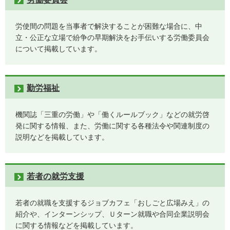
労使間の問題を当事者で解決することが困難な場合に、中
立・公正な立場で紛争の早期解決をお手伝いする労働委員会
について掲載しています。
勤労福祉
機関誌「三重の労働」や「働くルールブック」などの就労啓
発に関する情報、また、労働に関する各種法令や関連制度の
説明などを掲載しています。
若者の就労支援
若者の就職を支援するジョブカフェ「おしごと広場みえ」の
紹介や、インターンシップ、Ｕターン就職や合同企業説明会
に関する情報などを掲載しています。