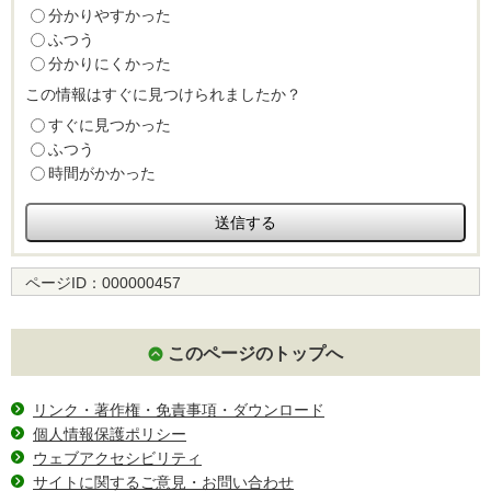
分かりやすかった
ふつう
分かりにくかった
この情報はすぐに見つけられましたか？
すぐに見つかった
ふつう
時間がかかった
ページID：
000000457
このページのトップへ
リンク・著作権・免責事項・ダウンロード
個人情報保護ポリシー
ウェブアクセシビリティ
サイトに関するご意見・お問い合わせ