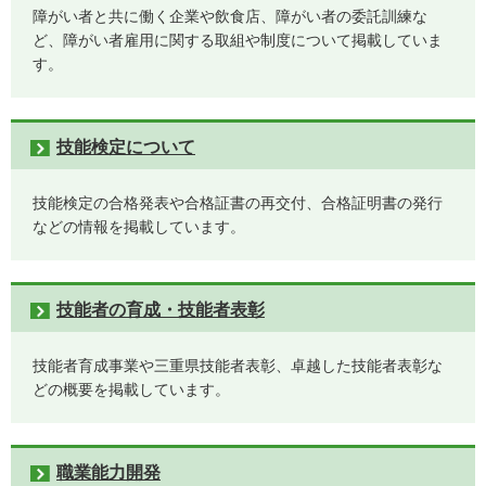
障がい者と共に働く企業や飲食店、障がい者の委託訓練な
ど、障がい者雇用に関する取組や制度について掲載していま
す。
技能検定について
技能検定の合格発表や合格証書の再交付、合格証明書の発行
などの情報を掲載しています。
技能者の育成・技能者表彰
技能者育成事業や三重県技能者表彰、卓越した技能者表彰な
どの概要を掲載しています。
職業能力開発