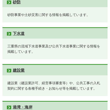
砂防
砂防事業や土砂災害に関する情報を掲載しています。
下水道
三重県の流域下水道事業及び公共下水道事業に関する情報を
掲載しています。
建設業
建設業（建設業許可、経営事項審査等）や、公共工事の入札
契約に関する各種手続き・お知らせ等を掲載しています。
港湾・海岸