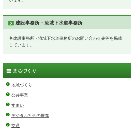
います。
建設事務所・流域下水道事務所
各建設事務所・流域下水道事務所のお問い合わせ先等を掲載
しています。
まちづくり
地域づくり
公共事業
すまい
デジタル社会の推進
交通