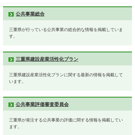
公共事業総合
三重県が行っている公共事業の総合的な情報を掲載していま
す。
三重県建設産業活性化プラン
三重県建設産業活性化プランに関する最新の情報を掲載して
います。
公共事業評価審査委員会
三重県が発注する公共事業の評価に関する情報を掲載してい
ます。