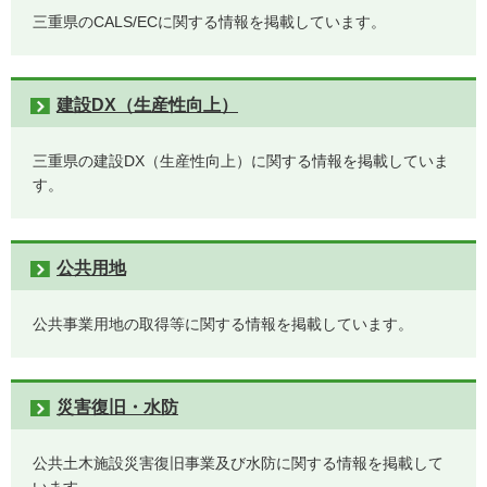
三重県のCALS/ECに関する情報を掲載しています。
建設DX（⽣産性向上）
三重県の建設DX（⽣産性向上）に関する情報を掲載していま
す。
公共用地
公共事業用地の取得等に関する情報を掲載しています。
災害復旧・水防
公共土木施設災害復旧事業及び水防に関する情報を掲載して