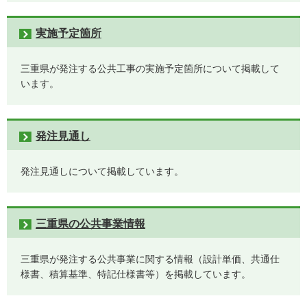
実施予定箇所
三重県が発注する公共工事の実施予定箇所について掲載して
います。
発注見通し
発注見通しについて掲載しています。
三重県の公共事業情報
三重県が発注する公共事業に関する情報（設計単価、共通仕
様書、積算基準、特記仕様書等）を掲載しています。