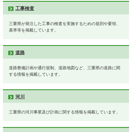
工事検査
三重県が発注した工事の検査を実施するための規則や要領、
基準等を掲載しています。
道路
道路整備計画や通行規制、道路地図など、三重県の道路に関
する情報を掲載しています。
河川
三重県の河川事業及び計画に関する情報を掲載しています。