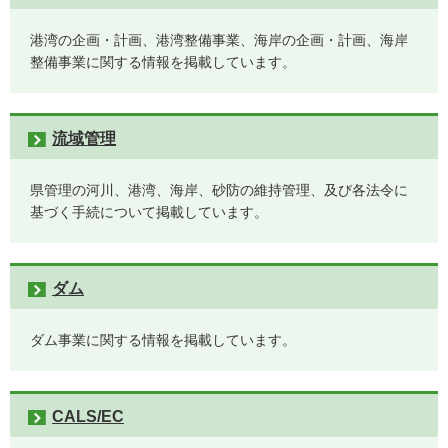
港湾の企画・計画、港湾整備事業、海岸の企画・計画、海岸
整備事業に関する情報を掲載しています。
流域管理
県管理の河川、港湾、海岸、砂防の維持管理、及び各法令に
基づく手続について掲載しています。
ダム
ダム事業に関する情報を掲載しています。
CALS/EC