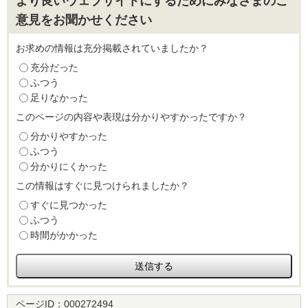
より良いウェブサイトにするためにみなさまのご
意見をお聞かせください
お求めの情報は充分掲載されていましたか？
充分だった
ふつう
足りなかった
このページの内容や表現は分かりやすかったですか？
分かりやすかった
ふつう
分かりにくかった
この情報はすぐに見つけられましたか？
すぐに見つかった
ふつう
時間がかかった
ページID：
000272494