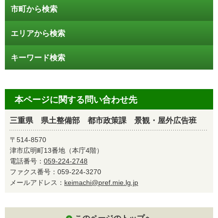
市町から検索
エリアから検索
キーワード検索
本ページに関する問い合わせ先
三重県 県土整備部 都市政策課 景観・屋外広告班
〒514-8570
津市広明町13番地（本庁4階）
電話番号：
059-224-2748
ファクス番号：059-224-3270
メールアドレス：
keimachi@pref.mie.lg.jp