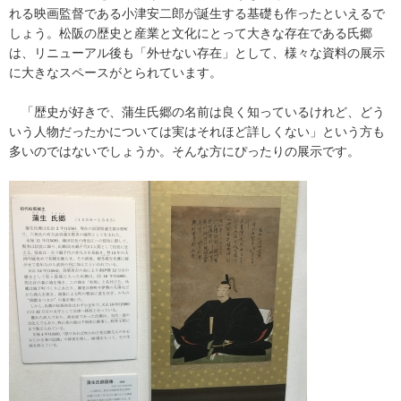
れる映画監督である小津安二郎が誕生する基礎も作ったといえるで
しょう。松阪の歴史と産業と文化にとって大きな存在である氏郷
は、リニューアル後も「外せない存在」として、様々な資料の展示
に大きなスペースがとられています。
「歴史が好きで、蒲生氏郷の名前は良く知っているけれど、どう
いう人物だったかについては実はそれほど詳しくない」という方も
多いのではないでしょうか。そんな方にぴったりの展示です。