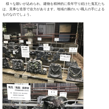
様々な願いが込められ、建物を精神的に長年守り続けた鬼瓦たち
は、見事な造形で迫力があります。地域の腕のいい職人の手による
ものなのでしょう。