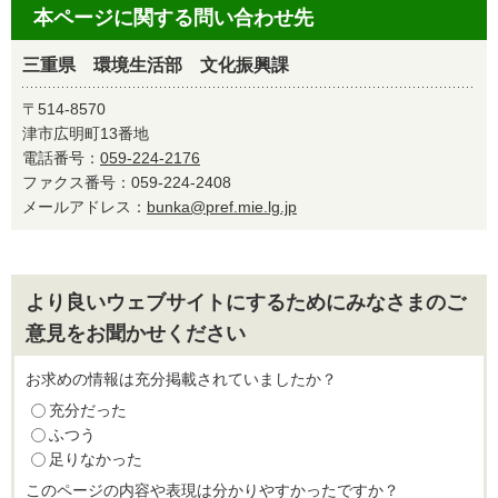
本ページに関する問い合わせ先
三重県 環境生活部 文化振興課
〒514-8570
津市広明町13番地
電話番号：
059-224-2176
ファクス番号：059-224-2408
メールアドレス：
bunka@pref.mie.lg.jp
より良いウェブサイトにするためにみなさまのご
意見をお聞かせください
お求めの情報は充分掲載されていましたか？
充分だった
ふつう
足りなかった
このページの内容や表現は分かりやすかったですか？