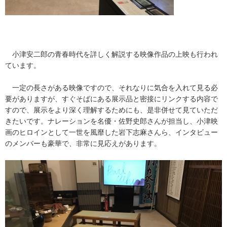
小津安二郎の青春時代を詳しく解説する映像作品の上映も行われ
ています。
一定の長さがある映像ですので、それなりに気合を入れて見る必
要がありますが、すぐそばにある展示品と密接にリンクする内容で
すので、展示をより深く理解するためにも、是非併せて見ていただ
きたいです。ナレーションを名優・佐野史郎さんが担当し、小津映
画のヒロインとして一世を風靡した岩下志麻さんら、インタビュー
のメンバーも豪華で、非常に見応えがあります。