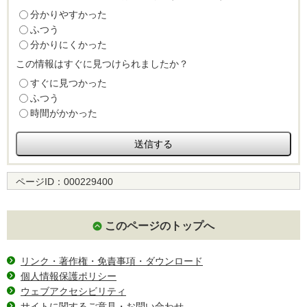
分かりやすかった
ふつう
分かりにくかった
この情報はすぐに見つけられましたか？
すぐに見つかった
ふつう
時間がかかった
ページID：
000229400
このページのトップへ
リンク・著作権・免責事項・ダウンロード
個人情報保護ポリシー
ウェブアクセシビリティ
サイトに関するご意見・お問い合わせ