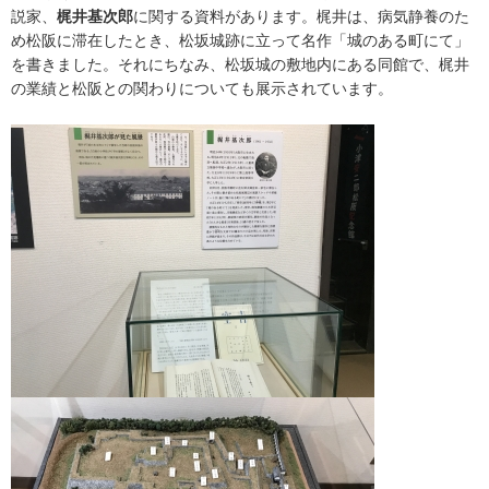
説家、
梶井基次郎
に関する資料があります。梶井は、病気静養のた
め松阪に滞在したとき、松坂城跡に立って名作「城のある町にて」
を書きました。それにちなみ、松坂城の敷地内にある同館で、梶井
の業績と松阪との関わりについても展示されています。