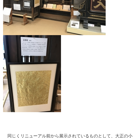
同じくリニューアル前から展示されているものとして、大正の小