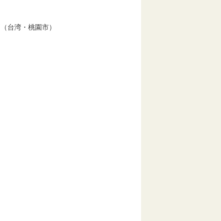
問（台湾・桃園市）