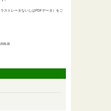
ラストレータないしはPDFデータ）をご
mie.jp