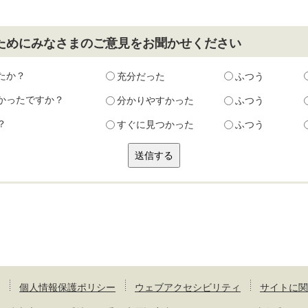
ためにみなさまのご意見をお聞かせください
たか？
充分だった
ふつう
かったですか？
分かりやすかった
ふつう
？
すぐに見つかった
ふつう
個人情報保護ポリシー
ウェブアクセシビリティ
サイトに関