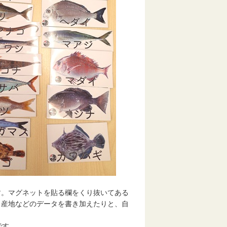
す。マグネットを貼る欄をくり抜いてある
、産地などのデータを書き加えたりと、自
です。