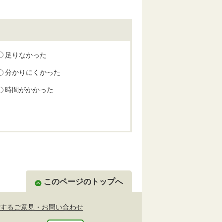
足りなかった
分かりにくかった
時間がかかった
このページのトップへ
するご意見・お問い合わせ