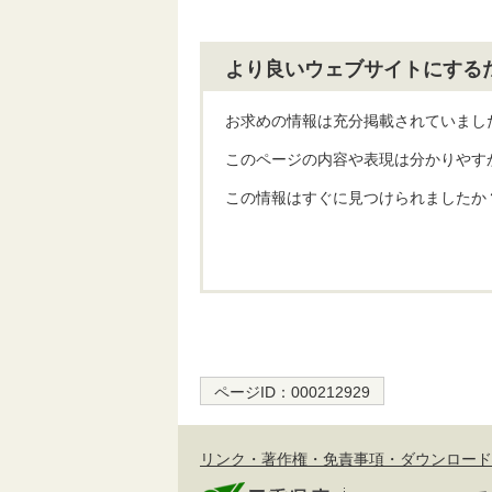
より良いウェブサイトにする
お求めの情報は充分掲載されていまし
このページの内容や表現は分かりやす
この情報はすぐに見つけられましたか
ページID：
000212929
リンク・著作権・免責事項・ダウンロード