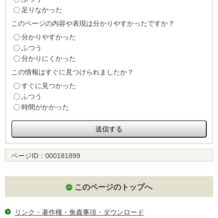
足りなかった
このページの内容や表現は分かりやすかったですか？
分かりやすかった
ふつう
分かりにくかった
この情報はすぐに見つけられましたか？
すぐに見つかった
ふつう
時間がかかった
ページID：
000181899
このページのトップへ
リンク・著作権・免責事項・ダウンロード