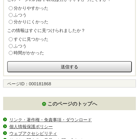
分かりやすかった
ふつう
分かりにくかった
この情報はすぐに見つけられましたか？
すぐに見つかった
ふつう
時間がかかった
ページID：
000181868
このページのトップへ
リンク・著作権・免責事項・ダウンロード
個人情報保護ポリシー
ウェブアクセシビリティ