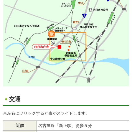
交通
※左右にフリックすると表がスライドします。
近鉄
名古屋線「新正駅」徒歩５分