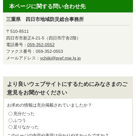
本ページに関する問い合わせ先
三重県 四日市地域防災総合事務所
〒510-8511
四日市市新正4-21-5（四日市庁舎2階）
電話番号：
059-352-0552
ファクス番号：059-352-0553
メールアドレス：
ychiiki@pref.mie.lg.jp
より良いウェブサイトにするためにみなさまのご
意見をお聞かせください
お求めの情報は充分掲載されていましたか？
充分だった
ふつう
足りなかった
このページの内容や表現は分かりやすかったですか？